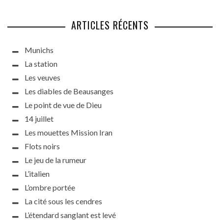
ARTICLES RÉCENTS
Munichs
La station
Les veuves
Les diables de Beausanges
Le point de vue de Dieu
14 juillet
Les mouettes Mission Iran
Flots noirs
Le jeu de la rumeur
L’italien
L’ombre portée
La cité sous les cendres
L’étendard sanglant est levé