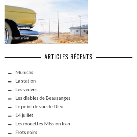
ARTICLES RÉCENTS
Munichs
La station
Les veuves
Les diables de Beausanges
Le point de vue de Dieu
14 juillet
Les mouettes Mission Iran
Flots noirs