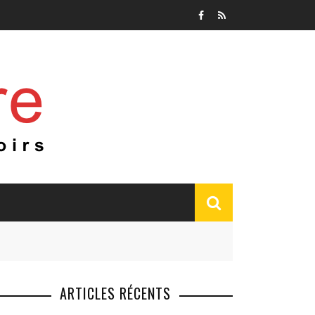
ARTICLES RÉCENTS