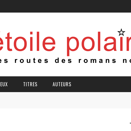
IEUX
TITRES
AUTEURS