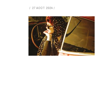
27 AOÛT 2024