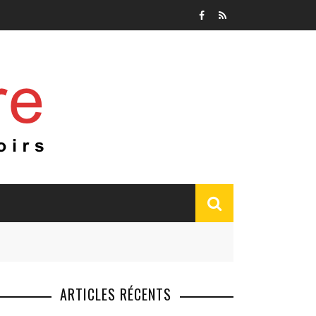
ARTICLES RÉCENTS