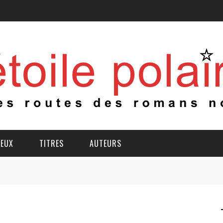
IEUX
TITRES
AUTEURS