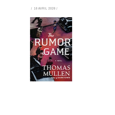
16 AVRIL 2026