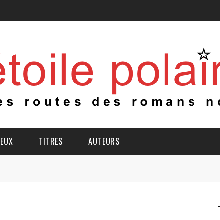
IEUX
TITRES
AUTEURS