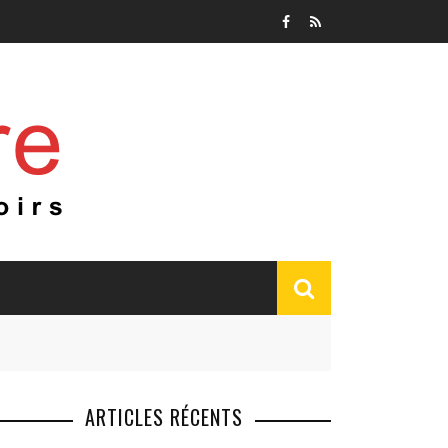
ARTICLES RÉCENTS