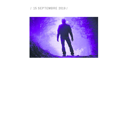
15 SEPTEMBRE 2019