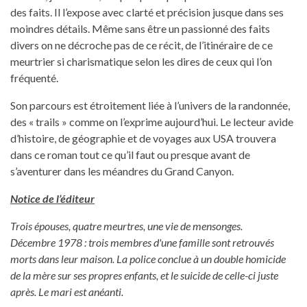
des faits. Il l’expose avec clarté et précision jusque dans ses
moindres détails. Même sans être un passionné des faits
divers on ne décroche pas de ce récit, de l’itinéraire de ce
meurtrier si charismatique selon les dires de ceux qui l’on
fréquenté.
Son parcours est étroitement liée à l’univers de la randonnée,
des « trails » comme on l’exprime aujourd’hui. Le lecteur avide
d’histoire, de géographie et de voyages aux USA trouvera
dans ce roman tout ce qu’il faut ou presque avant de
s’aventurer dans les méandres du Grand Canyon.
Notice de l’éditeur
Trois épouses, quatre meurtres, une vie de mensonges.
Décembre 1978 : trois membres d'une famille sont retrouvés
morts dans leur maison. La police conclue à un double homicide
de la mère sur ses propres enfants, et le suicide de celle-ci juste
après. Le mari est anéanti.