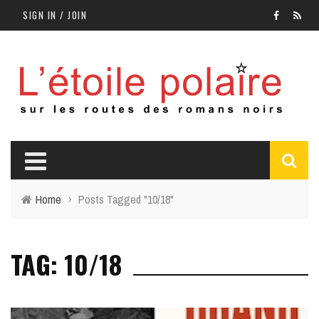
SIGN IN / JOIN
Home
›
Posts Tagged "10/18"
TAG: 10/18