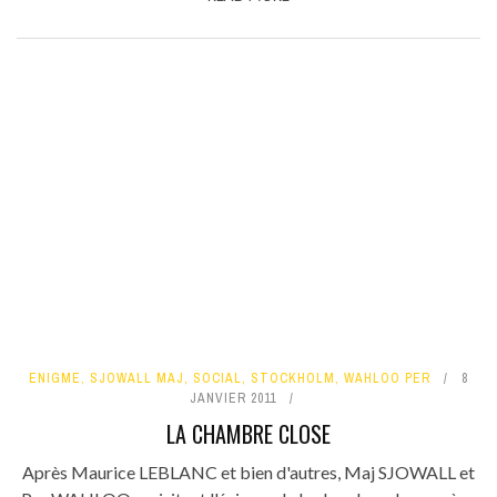
ENIGME
,
SJOWALL MAJ
,
SOCIAL
,
STOCKHOLM
,
WAHLOO PER
8
JANVIER 2011
LA CHAMBRE CLOSE
Après Maurice LEBLANC et bien d'autres, Maj SJOWALL et