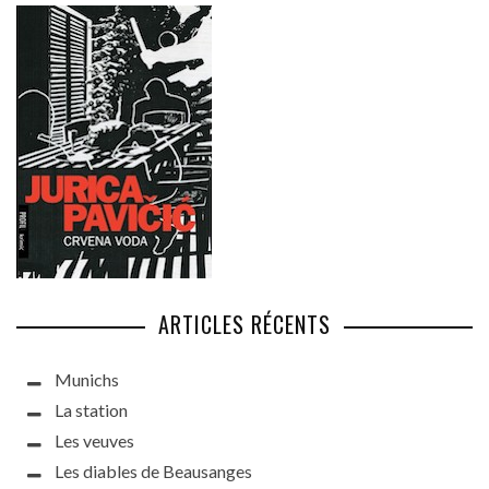
ARTICLES RÉCENTS
Munichs
La station
Les veuves
Les diables de Beausanges