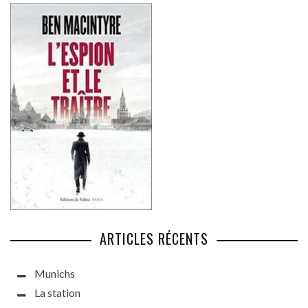
ARTICLES RÉCENTS
Munichs
La station