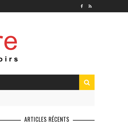
ARTICLES RÉCENTS