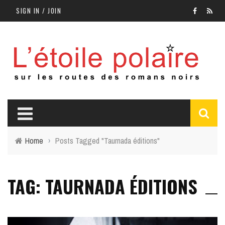
SIGN IN / JOIN
Home
›
Posts Tagged "Taurnada éditions"
TAG: TAURNADA ÉDITIONS