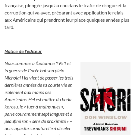
française, plongée jusqu'au cou dans le trafic de drogue et la
corruption qui va avec, préparant avec application le relais
aux Américains qui prendront leur place quelques années plus
tard.
Notice de l'éditeur
Nous sommes à l’automne 1951 et
la guerre de Corée bat son plein.
Nicholai Hel vient de passer les trois
dernières années de sa courte vie en
isolement aux mains des
Américains. Hel est maître du hoda
korosu, le « tuer à mains nues »,
parle couramment sept langues et a
peaufiné son « sens de proximité » –
une capacité surnaturelle à déceler