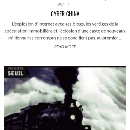
2014
CYBER CHINA
L'explosion d'Internet avec ses blogs, les vertiges de la
spéculation immobilière et l'éclosion d'une caste de nouveaux
millionnaires corrompus ne se concilient pas, au premier ...
READ MORE