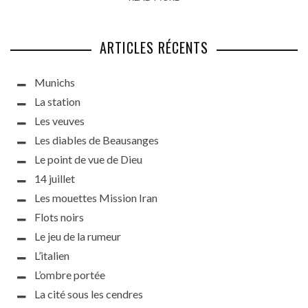
ARTICLES RÉCENTS
Munichs
La station
Les veuves
Les diables de Beausanges
Le point de vue de Dieu
14 juillet
Les mouettes Mission Iran
Flots noirs
Le jeu de la rumeur
L’italien
L’ombre portée
La cité sous les cendres