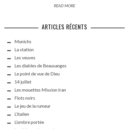
READ MORE
ARTICLES RÉCENTS
Munichs
La station
Les veuves
Les diables de Beausanges
Le point de vue de Dieu
14 juillet
Les mouettes Mission Iran
Flots noirs
Le jeu de la rumeur
L’italien
L’ombre portée