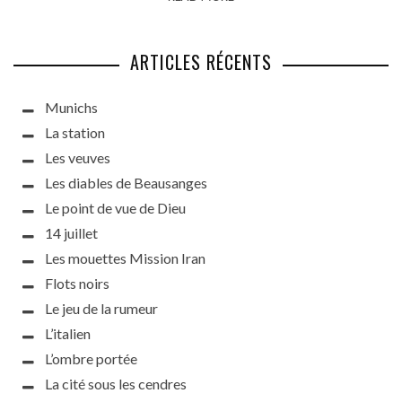
ARTICLES RÉCENTS
Munichs
La station
Les veuves
Les diables de Beausanges
Le point de vue de Dieu
14 juillet
Les mouettes Mission Iran
Flots noirs
Le jeu de la rumeur
L’italien
L’ombre portée
La cité sous les cendres