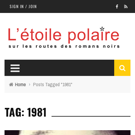
SIGN IN / JOIN
Home
›
Posts Tagged "1981"
TAG: 1981