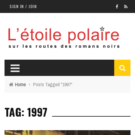
SIGN IN / JOIN
Home
›
Posts Tagged "1997"
TAG: 1997