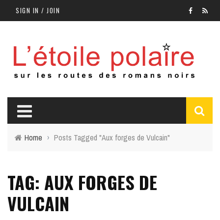
SIGN IN / JOIN
Home
›
Posts Tagged "Aux forges de Vulcain"
TAG: AUX FORGES DE
VULCAIN