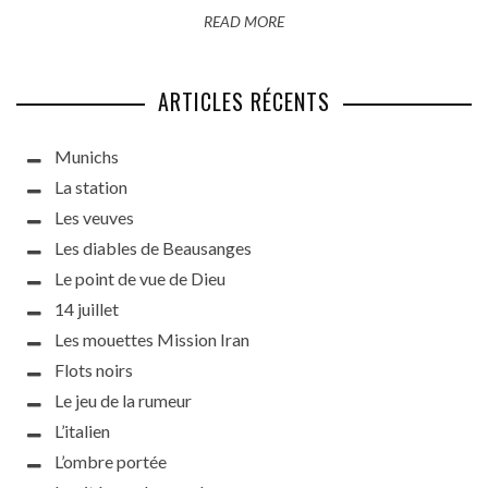
READ MORE
ARTICLES RÉCENTS
Munichs
La station
Les veuves
Les diables de Beausanges
Le point de vue de Dieu
14 juillet
Les mouettes Mission Iran
Flots noirs
Le jeu de la rumeur
L’italien
L’ombre portée