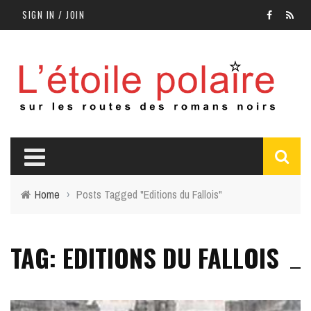
SIGN IN / JOIN
Home
›
Posts Tagged "Editions du Fallois"
TAG: EDITIONS DU FALLOIS