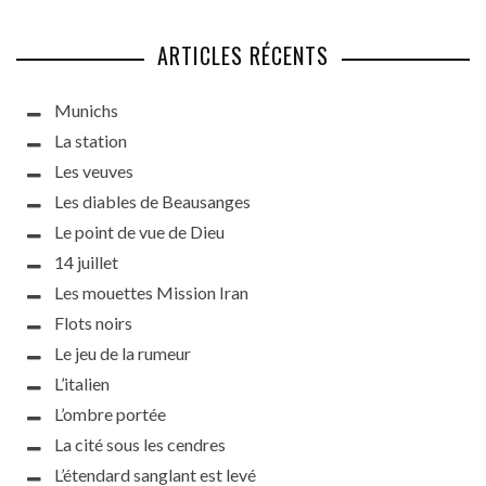
ARTICLES RÉCENTS
Munichs
La station
Les veuves
Les diables de Beausanges
Le point de vue de Dieu
14 juillet
Les mouettes Mission Iran
Flots noirs
Le jeu de la rumeur
L’italien
L’ombre portée
La cité sous les cendres
L’étendard sanglant est levé