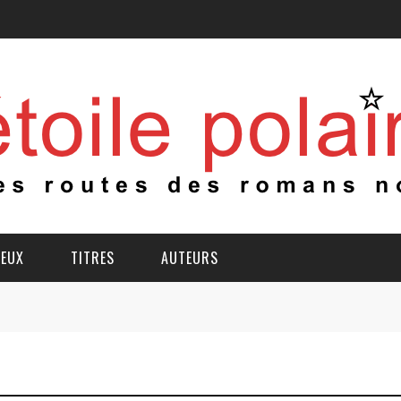
IEUX
TITRES
AUTEURS