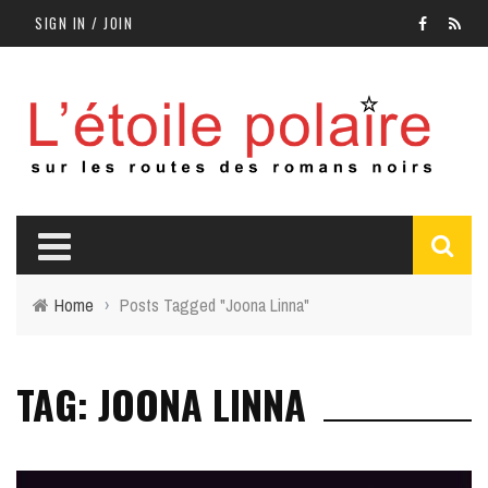
SIGN IN / JOIN
Home
›
Posts Tagged "Joona Linna"
TAG: JOONA LINNA