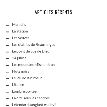
ARTICLES RÉCENTS
Munichs
La station
Les veuves
Les diables de Beausanges
Le point de vue de Dieu
14 juillet
Les mouettes Mission Iran
Flots noirs
Le jeu de la rumeur
L’italien
L’ombre portée
La cité sous les cendres
L’étendard sanglant est levé