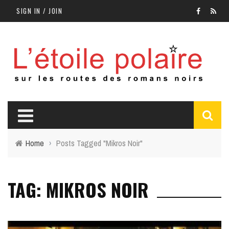
SIGN IN / JOIN
Home
›
Posts Tagged "Mikros Noir"
TAG: MIKROS NOIR