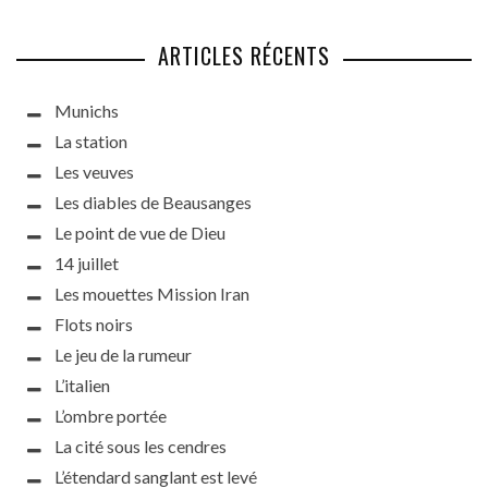
ARTICLES RÉCENTS
Munichs
La station
Les veuves
Les diables de Beausanges
Le point de vue de Dieu
14 juillet
Les mouettes Mission Iran
Flots noirs
Le jeu de la rumeur
L’italien
L’ombre portée
La cité sous les cendres
L’étendard sanglant est levé