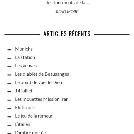
des tourments de la ...
READ MORE
ARTICLES RÉCENTS
Munichs
La station
Les veuves
Les diables de Beausanges
Le point de vue de Dieu
14 juillet
Les mouettes Mission Iran
Flots noirs
Le jeu de la rumeur
L’italien
L’ombre portée