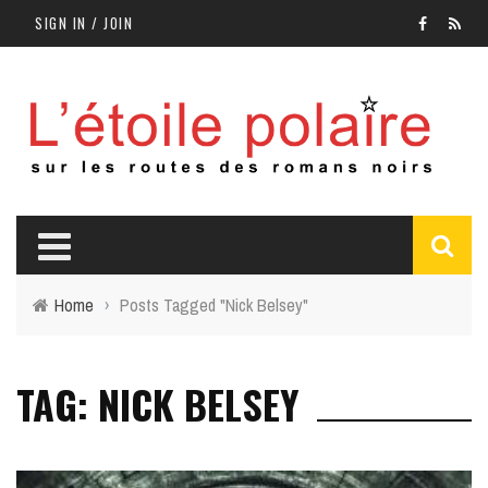
SIGN IN / JOIN
Home
›
Posts Tagged "Nick Belsey"
TAG: NICK BELSEY