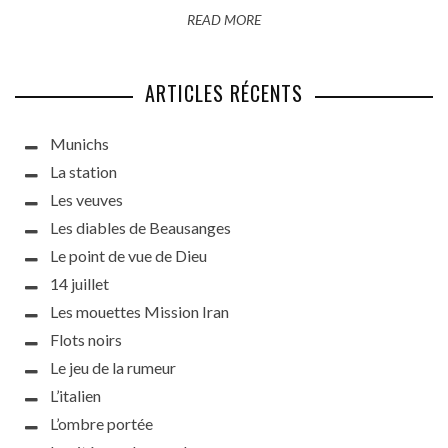
READ MORE
ARTICLES RÉCENTS
Munichs
La station
Les veuves
Les diables de Beausanges
Le point de vue de Dieu
14 juillet
Les mouettes Mission Iran
Flots noirs
Le jeu de la rumeur
L’italien
L’ombre portée