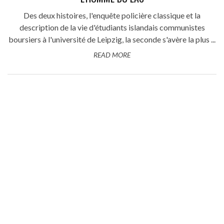
Des deux histoires, l'enquête policière classique et la
description de la vie d'étudiants islandais communistes
boursiers à l'université de Leipzig, la seconde s'avère la plus ...
READ MORE