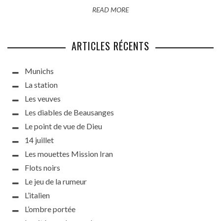
READ MORE
ARTICLES RÉCENTS
Munichs
La station
Les veuves
Les diables de Beausanges
Le point de vue de Dieu
14 juillet
Les mouettes Mission Iran
Flots noirs
Le jeu de la rumeur
L’italien
L’ombre portée