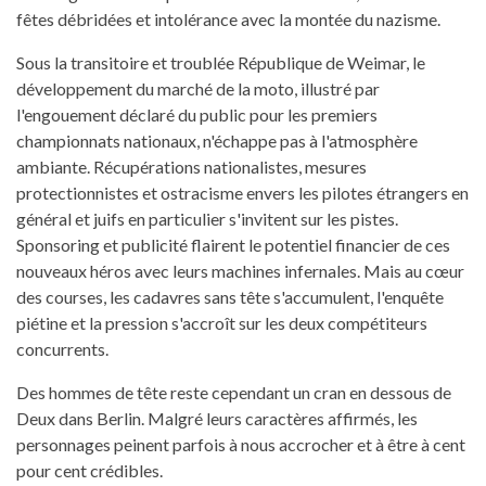
fêtes débridées et intolérance avec la montée du nazisme.
Sous la transitoire et troublée République de Weimar, le
développement du marché de la moto, illustré par
l'engouement déclaré du public pour les premiers
championnats nationaux, n'échappe pas à l'atmosphère
ambiante. Récupérations nationalistes, mesures
protectionnistes et ostracisme envers les pilotes étrangers en
général et juifs en particulier s'invitent sur les pistes.
Sponsoring et publicité flairent le potentiel financier de ces
nouveaux héros avec leurs machines infernales. Mais au cœur
des courses, les cadavres sans tête s'accumulent, l'enquête
piétine et la pression s'accroît sur les deux compétiteurs
concurrents.
Des hommes de tête reste cependant un cran en dessous de
Deux dans Berlin. Malgré leurs caractères affirmés, les
personnages peinent parfois à nous accrocher et à être à cent
pour cent crédibles.