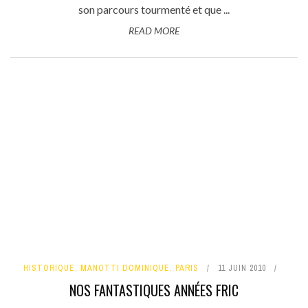
son parcours tourmenté et que ...
READ MORE
HISTORIQUE
,
MANOTTI DOMINIQUE
,
PARIS
11 JUIN 2010
NOS FANTASTIQUES ANNÉES FRIC