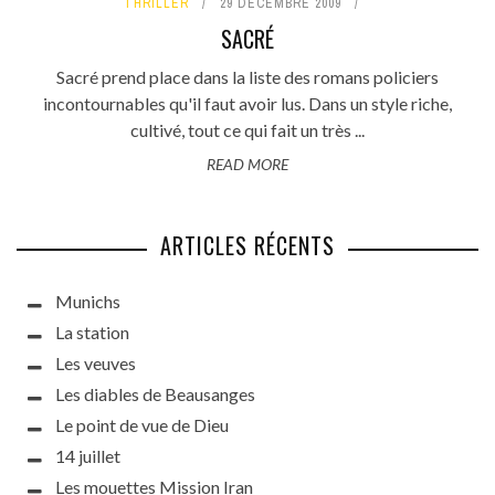
THRILLER
29 DÉCEMBRE 2009
SACRÉ
Sacré prend place dans la liste des romans policiers
incontournables qu'il faut avoir lus. Dans un style riche,
cultivé, tout ce qui fait un très ...
READ MORE
ARTICLES RÉCENTS
Munichs
La station
Les veuves
Les diables de Beausanges
Le point de vue de Dieu
14 juillet
Les mouettes Mission Iran