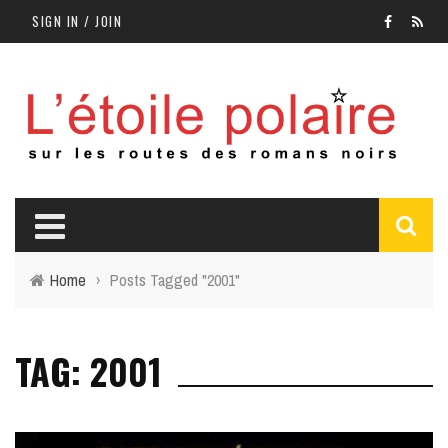
SIGN IN / JOIN
Home
›
Posts Tagged "2001"
TAG: 2001