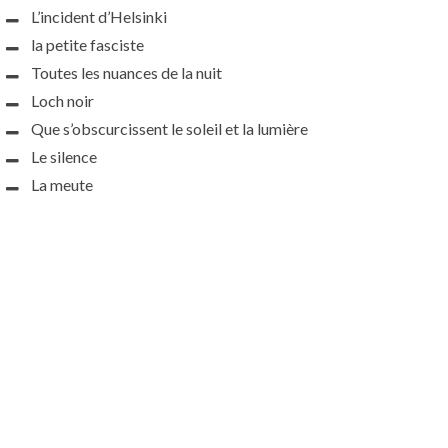
L’incident d’Helsinki
la petite fasciste
Toutes les nuances de la nuit
Loch noir
Que s’obscurcissent le soleil et la lumière
Le silence
La meute