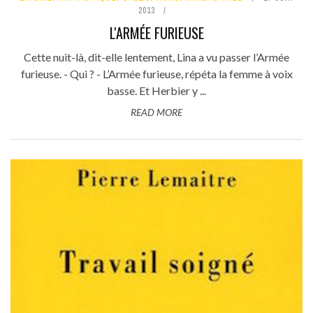
2013
L'ARMÉE FURIEUSE
Cette nuit-là, dit-elle lentement, Lina a vu passer l’Armée
furieuse. - Qui ? - L’Armée furieuse, répéta la femme à voix
basse. Et Herbier y ...
READ MORE