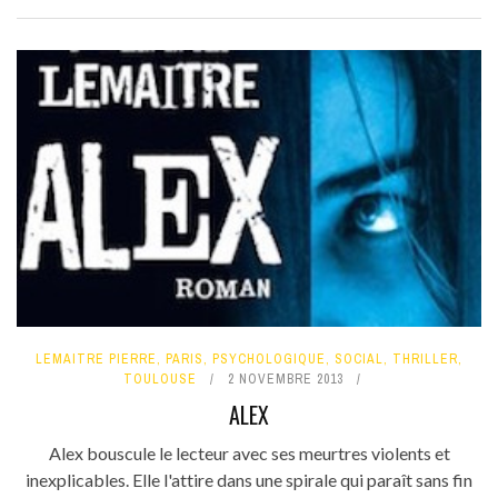
LEMAITRE PIERRE
,
PARIS
,
PSYCHOLOGIQUE
,
SOCIAL
,
THRILLER
,
TOULOUSE
2 NOVEMBRE 2013
ALEX
Alex bouscule le lecteur avec ses meurtres violents et
inexplicables. Elle l'attire dans une spirale qui paraît sans fin