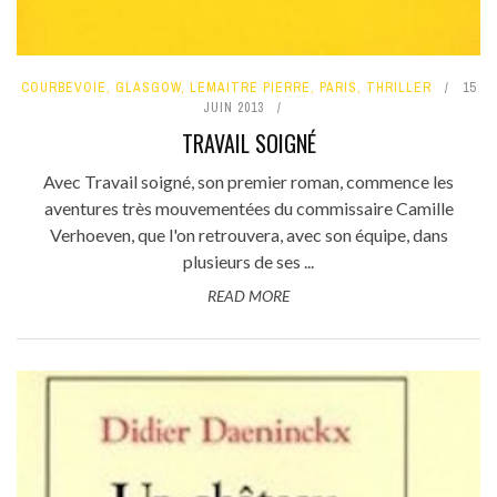
COURBEVOIE
,
GLASGOW
,
LEMAITRE PIERRE
,
PARIS
,
THRILLER
15
JUIN 2013
TRAVAIL SOIGNÉ
Avec Travail soigné, son premier roman, commence les
aventures très mouvementées du commissaire Camille
Verhoeven, que l'on retrouvera, avec son équipe, dans
plusieurs de ses ...
READ MORE