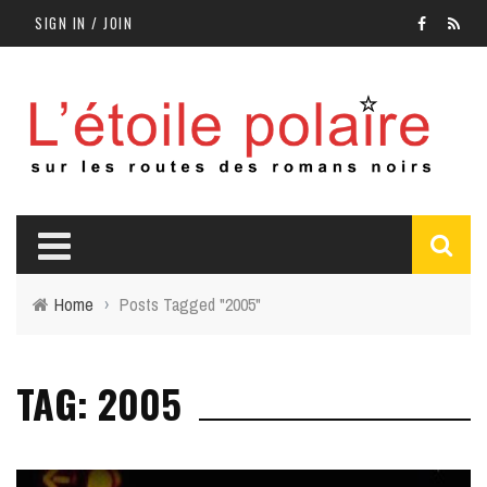
SIGN IN / JOIN
Home
›
Posts Tagged "2005"
TAG: 2005