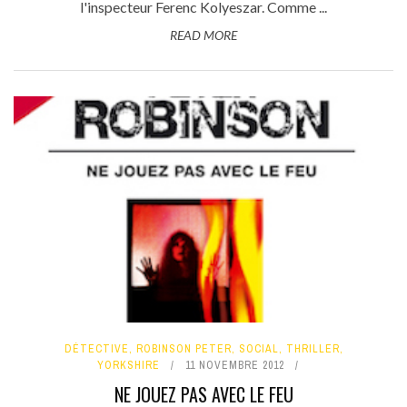
l'inspecteur Ferenc Kolyeszar. Comme ...
READ MORE
DÉTECTIVE
,
ROBINSON PETER
,
SOCIAL
,
THRILLER
,
YORKSHIRE
11 NOVEMBRE 2012
NE JOUEZ PAS AVEC LE FEU