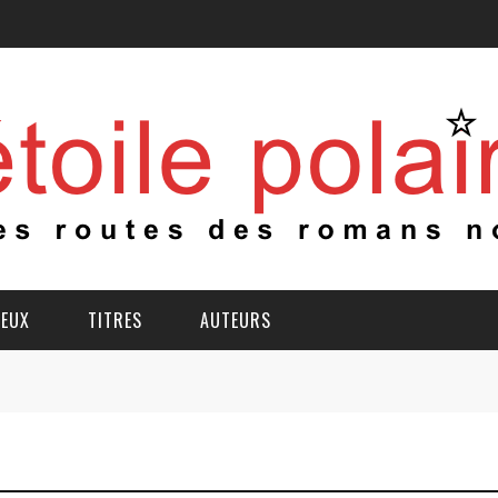
IEUX
TITRES
AUTEURS