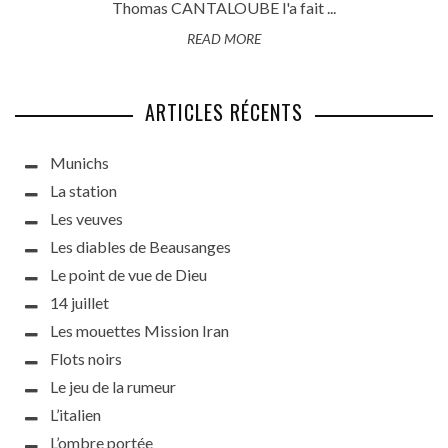
Thomas CANTALOUBE l'a fait ...
READ MORE
ARTICLES RÉCENTS
Munichs
La station
Les veuves
Les diables de Beausanges
Le point de vue de Dieu
14 juillet
Les mouettes Mission Iran
Flots noirs
Le jeu de la rumeur
L’italien
L’ombre portée