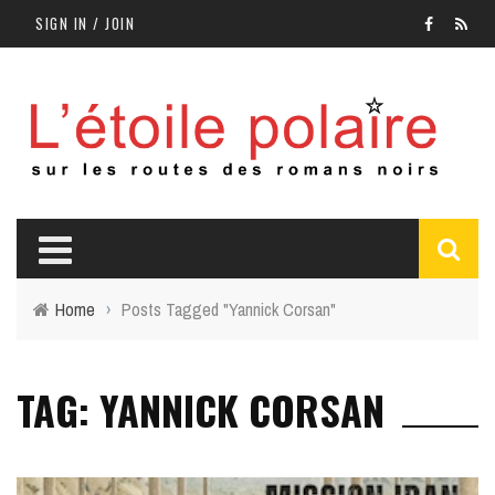
SIGN IN / JOIN
Home
›
Posts Tagged "Yannick Corsan"
TAG: YANNICK CORSAN