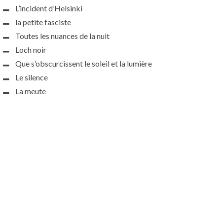
L’incident d’Helsinki
la petite fasciste
Toutes les nuances de la nuit
Loch noir
Que s’obscurcissent le soleil et la lumière
Le silence
La meute