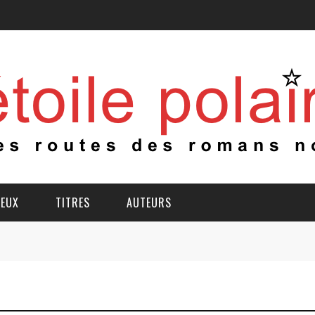
IEUX
TITRES
AUTEURS