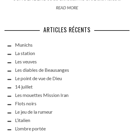
READ MORE
ARTICLES RÉCENTS
Munichs
La station
Les veuves
Les diables de Beausanges
Le point de vue de Dieu
14 juillet
Les mouettes Mission Iran
Flots noirs
Le jeu de la rumeur
L’italien
L’ombre portée