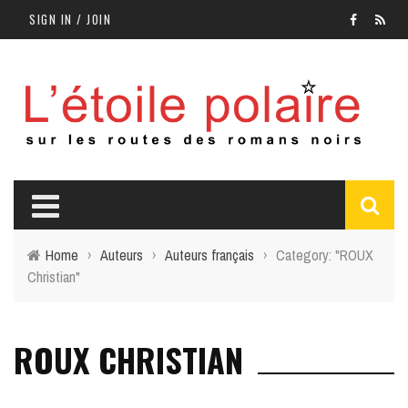
SIGN IN / JOIN
Home
›
Auteurs
›
Auteurs français
›
Category: "ROUX
Christian"
ROUX CHRISTIAN