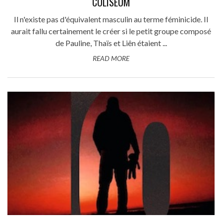
COLISEUM
Il n'existe pas d'équivalent masculin au terme féminicide. Il
aurait fallu certainement le créer si le petit groupe composé
de Pauline, Thaïs et Liên étaient ...
READ MORE