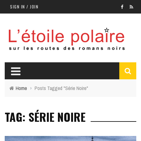
SIGN IN / JOIN
Home
›
Posts Tagged "Série Noire"
TAG: SÉRIE NOIRE